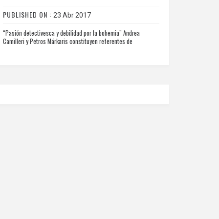
PUBLISHED ON :
23 Abr 2017
“Pasión detectivesca y debilidad por la bohemia” Andrea
Camilleri y Petros Márkaris constituyen referentes de