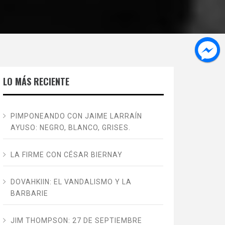
LO MÁS RECIENTE
PIMPONEANDO CON JAIME LARRAÍN
AYUSO: NEGRO, BLANCO, GRISES.
LA FIRME CON CÉSAR BIERNAY
DOVAHKIIN: EL VANDALISMO Y LA
BARBARIE
JIM THOMPSON: 27 DE SEPTIEMBRE