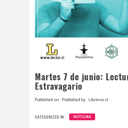
Martes 7 de junio: Lectu
Estravagario
Published on :
Published by :
Libreros.cl
CATEGORIZED IN :
NOTICIAS