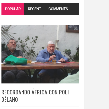
POPULAR
RECENT
COMMENTS
RECORDANDO ÁFRICA CON POLI
DÉLANO