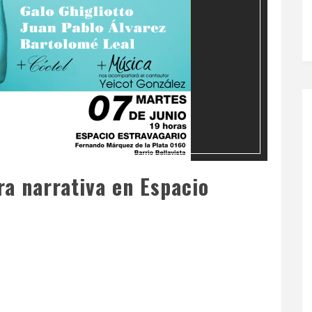
ra narrativa en Espacio