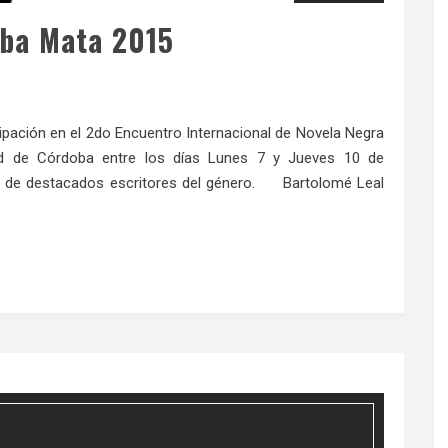
cipación en el 2do Encuentro Internacional de Novela Negra
ad de Córdoba entre los días Lunes 7 y Jueves 10 de
ión de destacados escritores del género. Bartolomé Leal