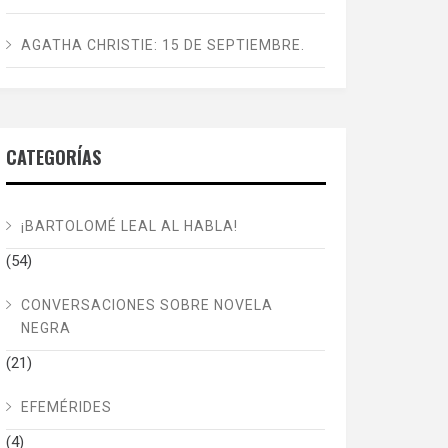
AGATHA CHRISTIE: 15 DE SEPTIEMBRE.
CATEGORÍAS
¡BARTOLOMÉ LEAL AL HABLA!
(54)
CONVERSACIONES SOBRE NOVELA
NEGRA
(21)
EFEMÉRIDES
(4)