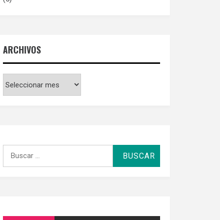
ARCHIVOS
Archivos
Buscar
por: