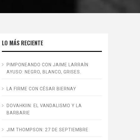
LO MÁS RECIENTE
PIMPONEANDO CON JAIME LARRAÍN
AYUSO: NEGRO, BLANCO, GRISES.
LA FIRME CON CÉSAR BIERNAY
DOVAHKIIN: EL VANDALISMO Y LA
BARBARIE
JIM THOMPSON: 27 DE SEPTIEMBRE