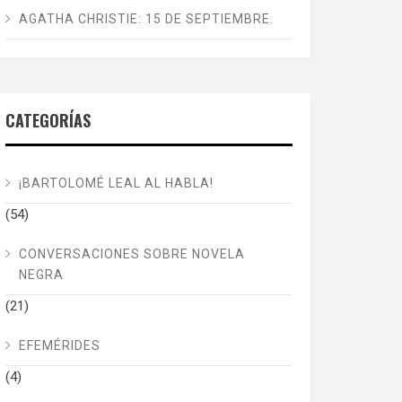
AGATHA CHRISTIE: 15 DE SEPTIEMBRE.
CATEGORÍAS
¡BARTOLOMÉ LEAL AL HABLA!
(54)
CONVERSACIONES SOBRE NOVELA
NEGRA
(21)
EFEMÉRIDES
(4)