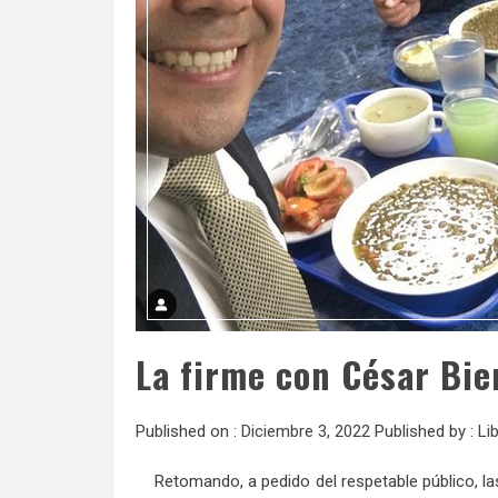
La firme con César Bie
Published on :
Diciembre 3, 2022
Published by :
Li
Retomando, a pedido del respetable público, la