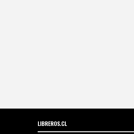
LIBREROS.CL