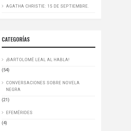
AGATHA CHRISTIE: 15 DE SEPTIEMBRE.
CATEGORÍAS
¡BARTOLOMÉ LEAL AL HABLA!
(54)
CONVERSACIONES SOBRE NOVELA
NEGRA
(21)
EFEMÉRIDES
(4)