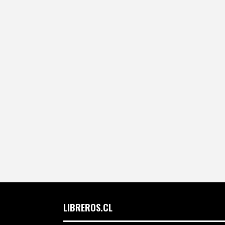
LIBREROS.CL