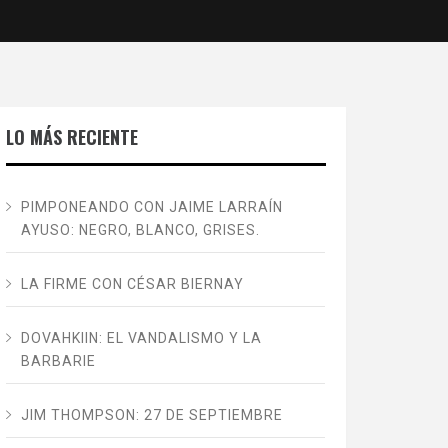
LO MÁS RECIENTE
PIMPONEANDO CON JAIME LARRAÍN
AYUSO: NEGRO, BLANCO, GRISES.
LA FIRME CON CÉSAR BIERNAY
DOVAHKIIN: EL VANDALISMO Y LA
BARBARIE
JIM THOMPSON: 27 DE SEPTIEMBRE